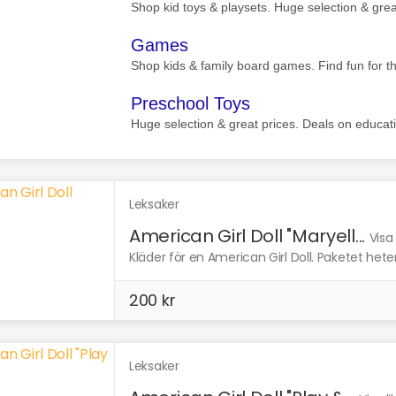
Leksaker
American Girl Doll "Maryell...
Visa
Kläder för en American Girl Doll. Paketet heter
200 kr
Leksaker