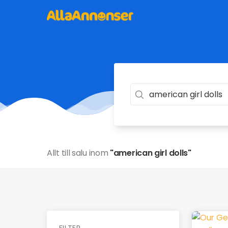
Allt till salu inom
"american girl dolls"