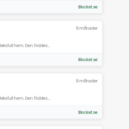
Blocket.se
9 månader
leksfull hem. Den föddes...
Blocket.se
9 månader
leksfull hem. Den föddes...
Blocket.se