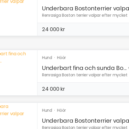
Underbara Bostonterrier valpa
Renrasiga Boston terrier valpar efter mycket f
24 000 kr
Hund
·
Höör
Underbart fina och sunda Bo...
Renrasiga Boston terrier valpar efter mycket f
24 000 kr
Hund
·
Höör
Underbara Bostonterrier valpa
Renrasiga Boston terrier valpar efter mycket f